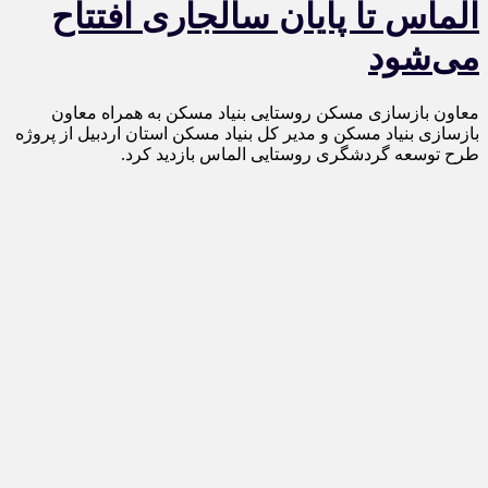
الماس تا پایان سالجاری افتتاح
می‌شود
معاون بازسازی مسکن روستایی بنیاد مسکن به همراه معاون
بازسازی بنیاد مسکن و مدیر کل بنیاد مسکن استان اردبیل از پروژه
طرح توسعه گردشگری روستایی الماس بازدید کرد.