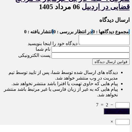
قضایی در اردبیل
06 مرداد 1405
ارسال دیدگاه
مجموع دیدگاهها : 0
در انتظار بررسی : 0
انتشار یافته : 0
دیدگاه خود را اینجا بنویسید
نام شما
پست الکترونیکی
قوانین ارسال دیدگاه
دیدگاه های ارسال شده توسط شما، پس از تایید توسط تیم
مدیریت در وب منتشر خواهد شد.
پیام هایی که حاوی تهمت یا افترا باشد منتشر نخواهد شد.
پیام هایی که به غیر از زبان فارسی یا غیر مرتبط باشد منتشر
نخواهد شد.
7
=
2
−
×