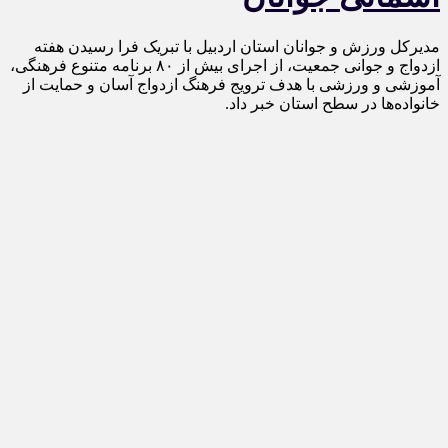
مدیرکل ورزش و جوانان استان اردبیل با تبریک فرا رسیدن هفته
ازدواج و جوانی جمعیت، از اجرای بیش از ۸۰ برنامه متنوع فرهنگی،
آموزشی و ورزشی با هدف ترویج فرهنگ ازدواج آسان و حمایت از
خانواده‌ها در سطح استان خبر داد.