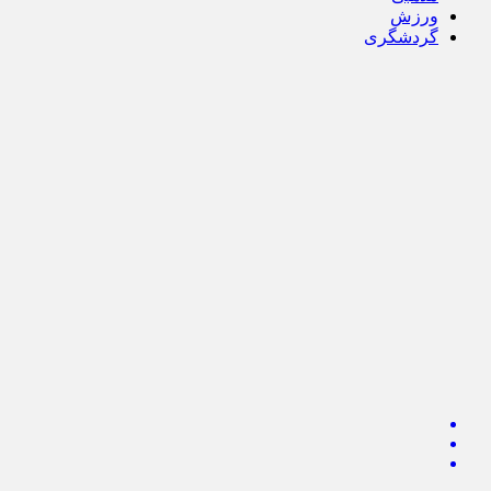
ورزش
گردشگری