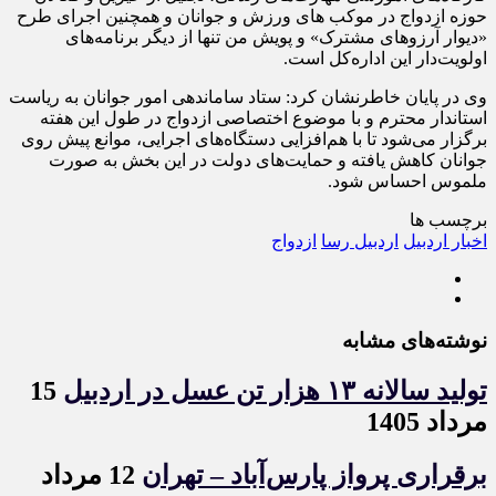
حوزه ازدواج در موکب های ورزش و جوانان و همچنین اجرای طرح
«دیوار آرزوهای مشترک» و پویش من تنها از دیگر برنامه‌های
اولویت‌دار این اداره‌کل است.
وی در پایان خاطرنشان کرد: ستاد ساماندهی امور جوانان به ریاست
استاندار محترم و با موضوع اختصاصی ازدواج در طول این هفته
برگزار می‌شود تا با هم‌افزایی دستگاه‌های اجرایی، موانع پیش روی
جوانان کاهش یافته و حمایت‌های دولت در این بخش به صورت
ملموس احساس شود.
برچسب ها
اخبار اردبیل
اردبیل رسا
ازدواج
نوشته‌های مشابه
تولید سالانه ۱۳ هزار تن عسل در اردبیل
15
مرداد 1405
برقراری پرواز پارس‌آباد – تهران
12 مرداد