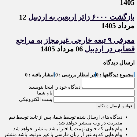
1405
بازگشت ۶۰۰۰ زائر اربعین به اردبیل
12
مرداد 1405
معرفی ۹ تبعه خارجی غیرمجاز به مراجع
قضایی در اردبیل
06 مرداد 1405
ارسال دیدگاه
مجموع دیدگاهها : 0
در انتظار بررسی : 0
انتشار یافته : 0
دیدگاه خود را اینجا بنویسید
نام شما
پست الکترونیکی
قوانین ارسال دیدگاه
دیدگاه های ارسال شده توسط شما، پس از تایید توسط تیم
مدیریت در وب منتشر خواهد شد.
پیام هایی که حاوی تهمت یا افترا باشد منتشر نخواهد شد.
پیام هایی که به غیر از زبان فارسی یا غیر مرتبط باشد منتشر