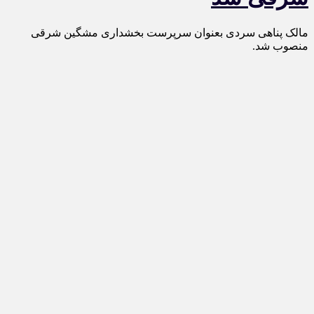
مالک پناهی سردی بعنوان سرپرست بخشداری مشگین شرقی
منصوب شد.