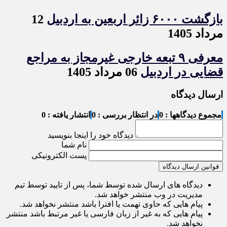
بازگشت ۶۰۰۰ زائر اربعین به اردبیل
12
مرداد 1405
معرفی ۹ تبعه خارجی غیرمجاز به مراجع
قضایی در اردبیل
06 مرداد 1405
ارسال دیدگاه
مجموع دیدگاهها : 0
در انتظار بررسی : 0
انتشار یافته : 0
دیدگاه خود را اینجا بنویسید
نام شما
پست الکترونیکی
قوانین ارسال دیدگاه
دیدگاه های ارسال شده توسط شما، پس از تایید توسط تیم
مدیریت در وب منتشر خواهد شد.
پیام هایی که حاوی تهمت یا افترا باشد منتشر نخواهد شد.
پیام هایی که به غیر از زبان فارسی یا غیر مرتبط باشد منتشر
نخواهد شد.