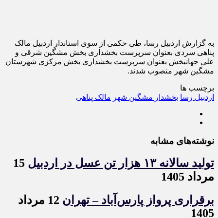
به گزارش اردبیل رسا، طی حکمی از سوی استاندار اردبیل مالک
پناهی سردی بعنوان سرپرست بخشداری بخش مشگین شرقی و
علی جهانبخش بعنوان سرپرست بخشداری بخش مرکزی شهرستان
مشگین شهر منصوب شدند.
برچسب ها
اردبیل رسا
بخشدار مشگین شهر
مالک پناهی
نوشته‌های مشابه
تولید سالانه ۱۳ هزار تن عسل در اردبیل
15
مرداد 1405
برقراری پرواز پارس‌آباد – تهران
12 مرداد
1405