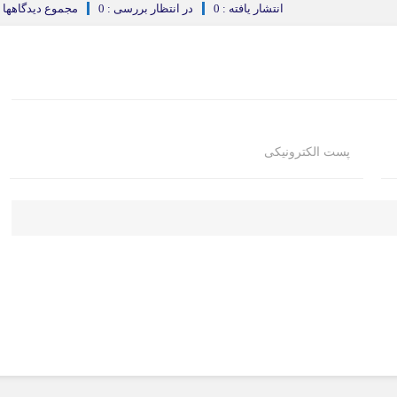
انتشار یافته : 0
در انتظار بررسی : 0
مجموع دیدگاهها : 
پست الکترونیکی