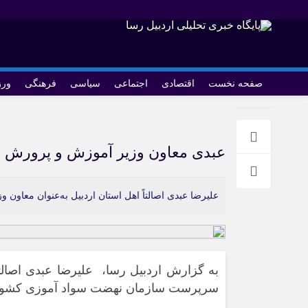
صفحه نخست
اقتصادی
اجتماعی
سیاسی
فرهنگی
ور
عبدی معاون وزیر آموزش و پرورش 
علیرضا عبدی اصالتاً اهل استان اردبیل به‌عنوان معاون
به گزارش اردبیل رسا، علیرضا عبدی اصالتا
سرپرست سازمان نهضت سواد آموزی کشو