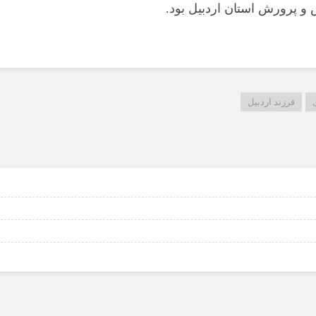
و پرورش استان اردبیل بود.
فرزند اردبیل