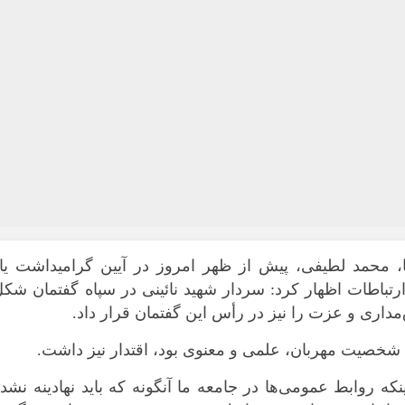
،
محمد لطیفی، پیش از ظهر امروز در آیین گرامیداشت یاد
رتباطات اظهار کرد: سردار شهید نائینی در سپاه گفتمان شک
ق‌مداری و عزت را نیز در رأس این گفتمان قرار داد.
ک شخصیت مهربان، علمی و معنوی بود، اقتدار نیز داشت.
که روابط عمومی‌ها در جامعه ما آنگونه که باید نهادینه نشد