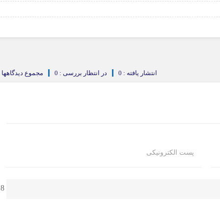
انتشار یافته : 0
در انتظار بررسی : 0
مجموع دیدگاهها : 
پست الکترونیکی
8