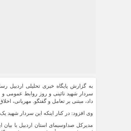
به گزارش
پایگاه خبری تحلیلی اردبیل رسا
سردار شهید نائینی و روز روابط عمومی و ا
داد، مبتنی بر تعامل و گفتگو. مهربانی، اخلا
وی افزود: در کنار اینکه این سردار شهید ی
مدیرکل صداوسیمای استان اردبیل با بیان این