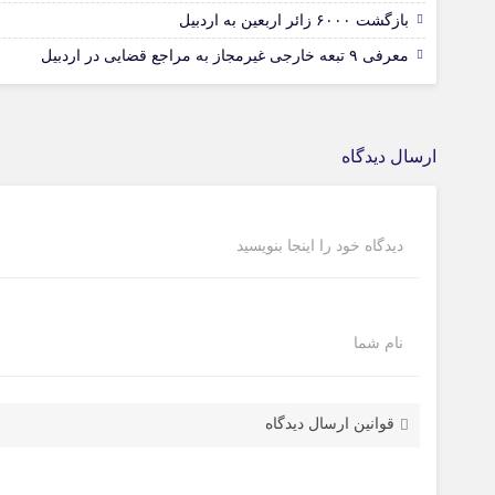
بازگشت ۶۰۰۰ زائر اربعین به اردبیل
معرفی ۹ تبعه خارجی غیرمجاز به مراجع قضایی در اردبیل
ارسال دیدگاه
دیدگاه خود را اینجا بنویسید
نام شما
قوانین ارسال دیدگاه