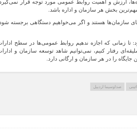
‌ها، ارزش و اهمیت روابط عمومی مورد توجه قرار نمی‌گیرد
هم‌ترین بخش هر سازمان و اداره باشد.
مای سازمان‌ها هستند و اگر می‌خواهیم دستگاهی برجسته شود
: تا زمانی که اجازه ندهیم روابط عمومی‌ها در سطح ادارا
سلیقه‌ای رفتار کنیم، نمی‌توانیم شاهد توسعه سازمان و ادارا
جایگاه را در هر سازمان و ارگانی دارد.
ئینی
صداوسیما اردبیل