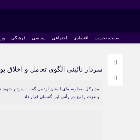
صفحه نخست
اقتصادی
اجتماعی
سیاسی
فرهنگی
ور
سردار نائینی الگوی تعامل و اخلاق بو
مدیرکل صداوسیمای استان اردبیل گفت: سردار شهید نائی
و عزت را نیز در رأس این گفتمان قرار داد.