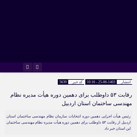
اینستاگرام
تلگرام
انتشار :
1403-06-25 - 10:16
کد خبر :
5639
رقابت ۵۳ داوطلب برای دهمین دوره هیأت مدیره نظام
مهندسی ساختمان استان اردبیل
رئیس هیأت اجرایی دهمین دوره انتخابات سازمان نظام مهندسی ساختمان استان
اردبیل از رقابت ۵۳ داوطلب برای دهمین دوره هیأت مدیره نظام مهندسی ساختمان
این استان خبر داد.