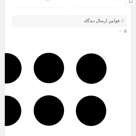
قوانین ارسال دیدگاه
−
8