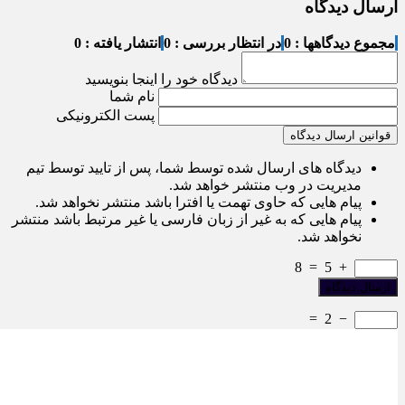
ارسال دیدگاه
مجموع دیدگاهها : 0
در انتظار بررسی : 0
انتشار یافته : 0
دیدگاه خود را اینجا بنویسید
نام شما
پست الکترونیکی
قوانین ارسال دیدگاه
دیدگاه های ارسال شده توسط شما، پس از تایید توسط تیم
مدیریت در وب منتشر خواهد شد.
پیام هایی که حاوی تهمت یا افترا باشد منتشر نخواهد شد.
پیام هایی که به غیر از زبان فارسی یا غیر مرتبط باشد منتشر
نخواهد شد.
8
=
5
+
=
2
−