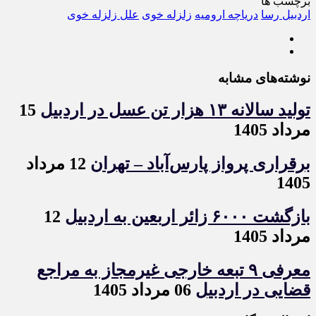
برچسب ها
اردبیل رسا
دریاچه ارومیه
زلزله خوی
علل زلزله خوی
نوشته‌های مشابه
تولید سالانه ۱۳ هزار تن عسل در اردبیل
15
مرداد 1405
برقراری پرواز پارس‌آباد – تهران
12 مرداد
1405
بازگشت ۶۰۰۰ زائر اربعین به اردبیل
12
مرداد 1405
معرفی ۹ تبعه خارجی غیرمجاز به مراجع
قضایی در اردبیل
06 مرداد 1405