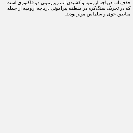
حذف آب دریاچه ارومیه و کشیدن آب زیرزمینی دو فاکتوری است
که در تحریک سنگ‌کره در منطقه پیرامونی دریاچه ارومیه از جمله
مناطق خوی و سلماس موثر بودند.