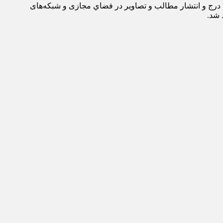
: درج و انتشار مطالب و تصاوير در فضاي مجازی و شبکه‌های
 شد.