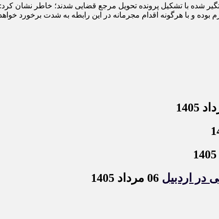
ستگير شده با تشکيل پرونده تحويل مرجع قضايی شدند؛ خاطر نشان کرد
 بوده و با هرگونه اقدام مجرمانه در اين رابطه به شدت برخورد خواهد
06 مرداد 1405