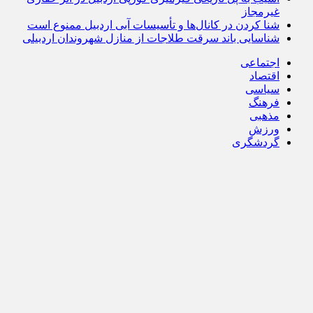
غیرمجاز
شنا کردن در کانال‌ها و تأسیسات آبی اردبیل ممنوع است
شناسایی باند سرقت طلاجات از منازل شهروندان اردبیلی
اجتماعی
اقتصاد
سیاسی
فرهنگ
مذهبی
ورزش
گردشگری