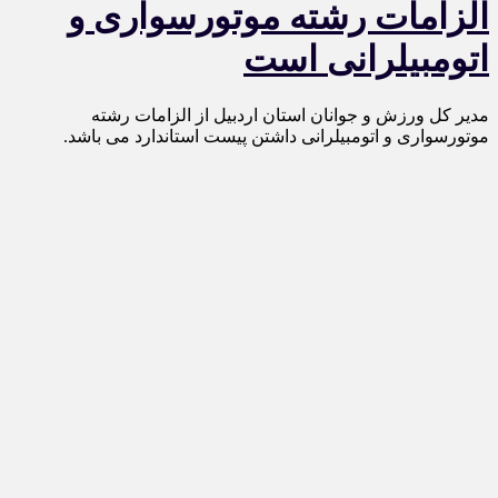
الزامات رشته موتورسواری و
اتومبیلرانی است
مدیر کل ورزش و جوانان استان اردبیل از الزامات رشته
موتورسواری و اتومبیلرانی داشتن پیست استاندارد می باشد.