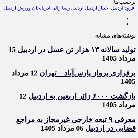
برچسب ها
آفرود اردبیل
اخبتار اردبیل
اردبیل رسا
رالی آذربایجان
ورزش اردبیل
نوشته‌های مشابه
تولید سالانه ۱۳ هزار تن عسل در اردبیل
15
مرداد 1405
برقراری پرواز پارس‌آباد – تهران
12 مرداد
1405
بازگشت ۶۰۰۰ زائر اربعین به اردبیل
12
مرداد 1405
معرفی ۹ تبعه خارجی غیرمجاز به مراجع
قضایی در اردبیل
06 مرداد 1405