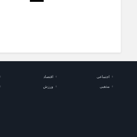
اجتماعی
اقتصاد
مذهبی
ورزش