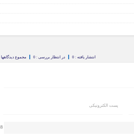
انتشار یافته : 0
در انتظار بررسی : 0
مجموع دیدگاهها : 
پست الکترونیکی
8