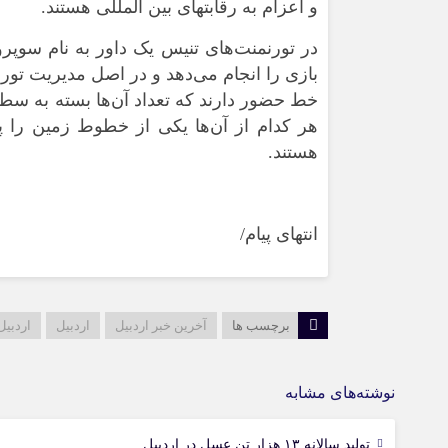
و اعزام به رقابتهای بین المللی هستند.
در تورنمنت‌های تنیس یک داور به‌ نام سوپر
بازی را انجام می‌دهد و در اصل مدیریت تور
هستند.
انتهای پیام/
برچسب ها
آخرین خبر اردبیل
اردبیل
اردبیل
نوشته‌های مشابه
تولید سالانه ۱۳ هزار تن عسل در اردبیل