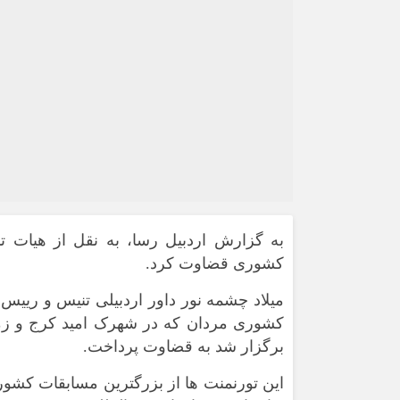
به گزارش اردبیل رسا، به نقل از هیات تن
کشوری قضاوت کرد.
برگزار شد به قضاوت پرداخت.
این تورنمنت ها از بزرگترین مسابقات کشور