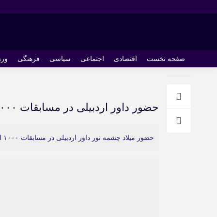
صفحه نخست
اقتصادی
اجتماعی
سیاسی
فرهنگی
ور
حضور داور اردبیلی در مسابقات ۱۰۰۰ امتیازی تنیس مردان کشور
حضور میلاد چشمه نور داور اردبیلی در مسابقات ۱۰۰۰ امتیازی تنیس مردان کشور