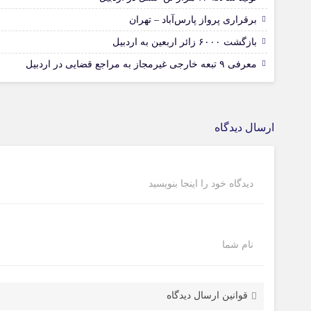
برقراری پرواز پارس‌آباد – تهران
بازگشت ۶۰۰۰ زائر اربعین به اردبیل
معرفی ۹ تبعه خارجی غیرمجاز به مراجع قضایی در اردبیل
ارسال دیدگاه
دیدگاه خود را اینجا بنویسید
نام شما
قوانین ارسال دیدگاه