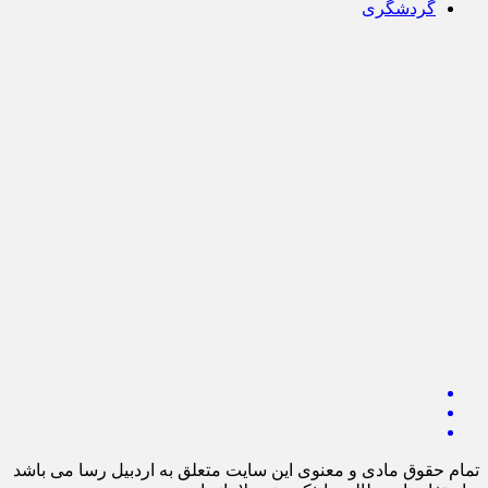
گردشگری
تمام حقوق مادی و معنوی این سایت متعلق به اردبیل رسا می باشد