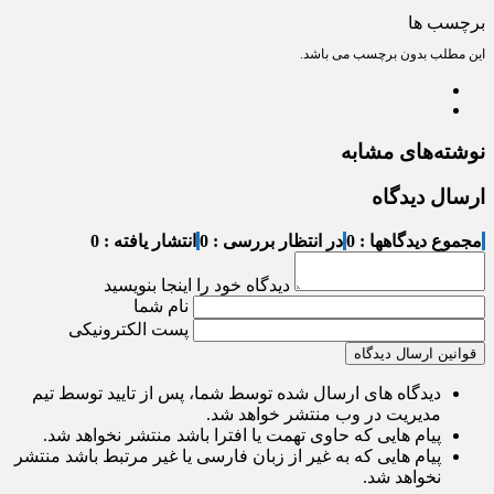
برچسب ها
این مطلب بدون برچسب می باشد.
نوشته‌های مشابه
ارسال دیدگاه
مجموع دیدگاهها : 0
در انتظار بررسی : 0
انتشار یافته : 0
دیدگاه خود را اینجا بنویسید
نام شما
پست الکترونیکی
قوانین ارسال دیدگاه
دیدگاه های ارسال شده توسط شما، پس از تایید توسط تیم
مدیریت در وب منتشر خواهد شد.
پیام هایی که حاوی تهمت یا افترا باشد منتشر نخواهد شد.
پیام هایی که به غیر از زبان فارسی یا غیر مرتبط باشد منتشر
نخواهد شد.