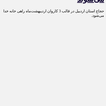
حجاج استان اردبیل در قالب 3 کاروان اردیبهشت‌ماه راهی خانه خدا
می‌شود.