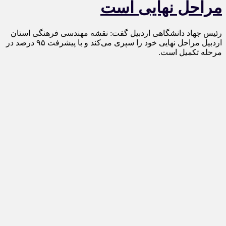
مراحل نهایی است
رئیس جهاد دانشگاهی اردبیل گفت: نقشه مهندسی فرهنگی استان
اردبیل مراحل نهایی خود را سپری می‌کند و با پیشرفت ۹۵ درصد در
مرحله تکمیل است.