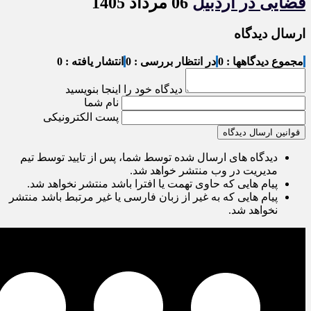
قضایی در اردبیل
06 مرداد 1405
ارسال دیدگاه
مجموع دیدگاهها : 0
در انتظار بررسی : 0
انتشار یافته : 0
دیدگاه خود را اینجا بنویسید
نام شما
پست الکترونیکی
قوانین ارسال دیدگاه
دیدگاه های ارسال شده توسط شما، پس از تایید توسط تیم
مدیریت در وب منتشر خواهد شد.
پیام هایی که حاوی تهمت یا افترا باشد منتشر نخواهد شد.
پیام هایی که به غیر از زبان فارسی یا غیر مرتبط باشد منتشر
نخواهد شد.