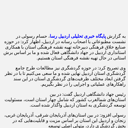
به گزارش
پایگاه خبری تحلیلی اردبیل رسا
، حسام رسولی در
نشست مطبوعاتی با اصحاب رسانه در اردبیل، اظهار کرد: در حوزه
صنایع خلاق فرهنگی دبیرخانه تهیه نقشه فرهنگی استان با همکاری
استانداری اردبیل در جهاد دانشگاهی فعال شده و ما بر اساس برش
استانی در حال تهیه نقشه فرهنگی استان هستیم.
وی تصریح کرد: در حوزه گردشگری نیز مطالعات طرح جامع
گردشگری استان اردبیل نهایی شده و ما سعی می‌کنیم تا با در نظر
گرفتن ابعاد مختلف ظرفیت‌های گردشگری استان در این سند
راهکارهای عملیاتی و اجرایی را در نظر بگیریم.
رئیس جهاد دانشگاهی اردبیل گفت: در بین
استان‌های شمالغرب کشور که شامل چهار استان است، مسئولیت
توسعه گردشگری به استان اردبیل واگذار شده است.
رسولی افزود: در بین استان‌های آذربایجان شرقی، آذربایجان غربی،
زنجان و اردبیل این استان بر اساس مزیت و قابلیت‌هایی که در
بخش گردشگری دارد، متولی اصلی توسعه