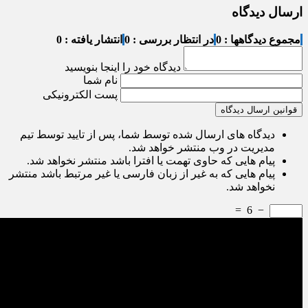
ارسال دیدگاه
مجموع دیدگاهها : 0
در انتظار بررسی : 0
انتشار یافته : 0
دیدگاه خود را اینجا بنویسید
نام شما
پست الکترونیکی
قوانین ارسال دیدگاه
دیدگاه های ارسال شده توسط شما، پس از تایید توسط تیم
مدیریت در وب منتشر خواهد شد.
پیام هایی که حاوی تهمت یا افترا باشد منتشر نخواهد شد.
پیام هایی که به غیر از زبان فارسی یا غیر مرتبط باشد منتشر
نخواهد شد.
=
6
−