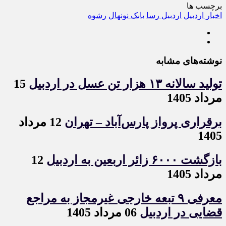
برچسب ها
اخبار اردبیل
اردبیل رسا
بابک نونهال
رشوه
نوشته‌های مشابه
تولید سالانه ۱۳ هزار تن عسل در اردبیل
15
مرداد 1405
برقراری پرواز پارس‌آباد – تهران
12 مرداد
1405
بازگشت ۶۰۰۰ زائر اربعین به اردبیل
12
مرداد 1405
معرفی ۹ تبعه خارجی غیرمجاز به مراجع
قضایی در اردبیل
06 مرداد 1405