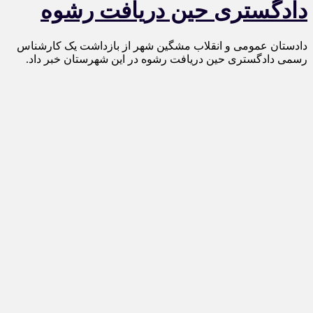
دادگستری حین دریافت رشوه
دادستان عمومی و انقلاب مشگین شهر از بازداشت یک کارشناس
رسمی دادگستری حین دریافت رشوه در این شهرستان خبر داد.