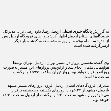
به گزارش
پایگاه خبری تحلیلی اردبیل رسا،
داود رضی نژاد، مدیرکل
فرودگاه‌های استان اردبیل اظهار کرد: پروازهای فرودگاه اردبیل پس
از حدود سه ماه توقف، از روز سه‌شنبه هفته گذشته بار دیگر
ازسرگرفته شده است.
وی گفت: نخستین پرواز در مسیر تهران -اردبیل -تهران توسط
هواپیمایی ماهان انجام شد و ازاین‌پس پروازهای این مسیر به‌صورت
روزانه برقرار خواهد بود پرواز تهران ساعت ۱۵:۴۵ و برگشت
ساعت ۱۸ است.
مدیرکل فرودگاه‌های استان اردبیل افزود: پروازهای مسیر مشهد
-اردبیل -مشهد از ۲۴ خرداد، روزهای یکشنبه و پنجشنبه برقرار
می‌شود پرواز مشهد ساعت ۹:۳۰ و برگشت از اردبیل ساعت ۱۲:۴۰
خواهد بود.