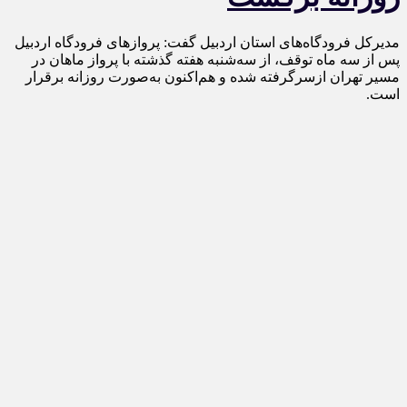
مدیرکل فرودگاه‌های استان اردبیل گفت: پروازهای فرودگاه اردبیل
پس از سه ماه توقف، از سه‌شنبه هفته گذشته با پرواز ماهان در
مسیر تهران ازسرگرفته شده و هم‌اکنون به‌صورت روزانه برقرار
است.