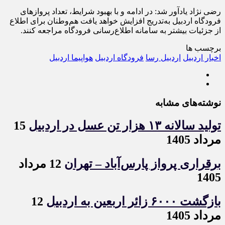
رضی نژاد یادآور شد: در ادامه و با بهبود شرایط، تعداد پروازهای
فرودگاه اردبیل به‌تدریج افزایش خواهد یافت هم‌وطنان برای اطلاع
از جزئیات بیشتر به سامانه اطلاع‌رسانی فرودگاه مراجعه کنند.
برچسب ها
اخبار اردبيل
اردبیل رسا
فرودگاه اردبیل
هواپیما اردبیل
نوشته‌های مشابه
تولید سالانه ۱۳ هزار تن عسل در اردبیل
15
مرداد 1405
برقراری پرواز پارس‌آباد – تهران
12 مرداد
1405
بازگشت ۶۰۰۰ زائر اربعین به اردبیل
12
مرداد 1405