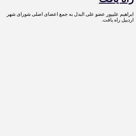
ابراهیم علیپور عضو علی البدل به جمع اعضای اصلی شورای شهر
اردبیل راه یافت.