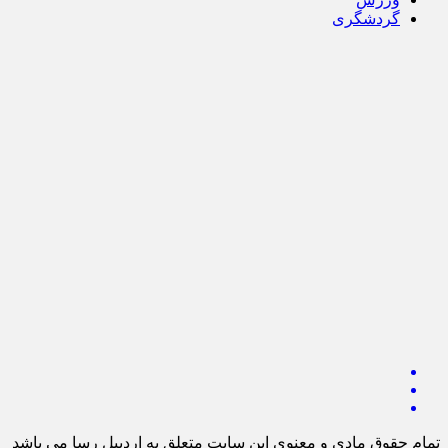
گردشگری
تمام حقوق مادی و معنوی این سایت متعلق به اردبیل رسا می باشد