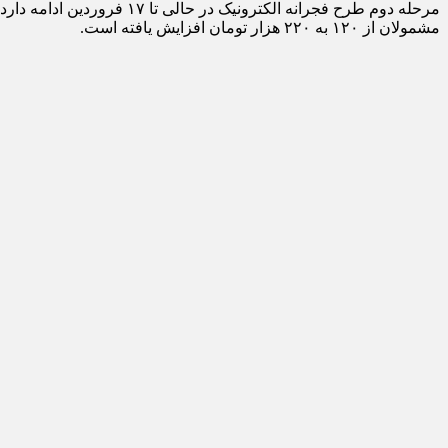
مشمولان از ۱۲۰ به ۲۲۰ هزار تومان افزایش یافته است.