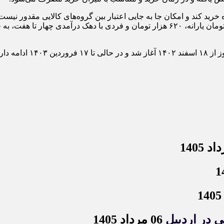
خرید کند و امکان جا به جایی اعتبار بین گروه‌های کالایی مقدور نیست. 
از خواهد شد.
06 مرداد 1405